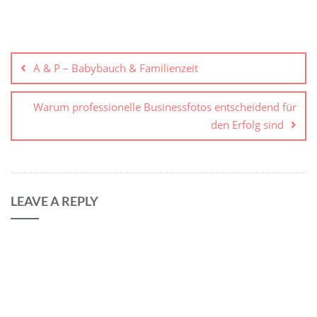
A & P – Babybauch & Familienzeit
Warum professionelle Businessfotos entscheidend für
den Erfolg sind
LEAVE A REPLY