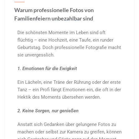
Warum professionelle Fotos von
Familienfeiern unbezahlbar sind
Die schönsten Momente im Leben sind oft
flüchtig – eine Hochzeit, eine Taufe, ein runder
Geburtstag. Doch professionelle Fotografie macht
sie unvergesslich.
1. Emotionen für die Ewigkeit
Ein Lächeln, eine Träne der Rührung oder der erste
Tanz – ein Profi fängt Emotionen ein, die oft in der
Hektik des Moments übersehen werden.
2. Keine Sorgen, nur genießen
Anstatt sich Gedanken über gelungene Fotos zu
machen oder selbst zur Kamera zu greifen, können