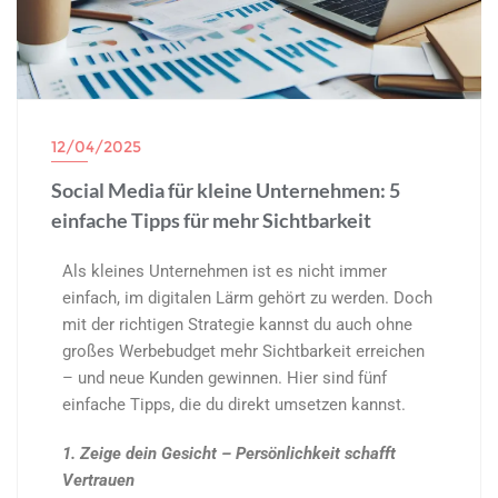
12/04/2025
Social Media für kleine Unternehmen: 5
einfache Tipps für mehr Sichtbarkeit
Als kleines Unternehmen ist es nicht immer
einfach, im digitalen Lärm gehört zu werden. Doch
mit der richtigen Strategie kannst du auch ohne
großes Werbebudget mehr Sichtbarkeit erreichen
– und neue Kunden gewinnen. Hier sind fünf
einfache Tipps, die du direkt umsetzen kannst.
1. Zeige dein Gesicht – Persönlichkeit schafft
Vertrauen