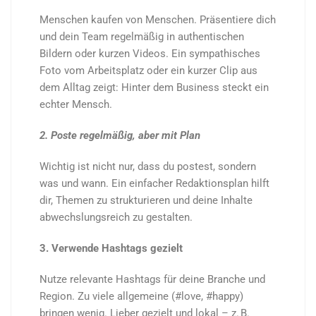
Menschen kaufen von Menschen. Präsentiere dich
und dein Team regelmäßig in authentischen
Bildern oder kurzen Videos. Ein sympathisches
Foto vom Arbeitsplatz oder ein kurzer Clip aus
dem Alltag zeigt: Hinter dem Business steckt ein
echter Mensch.
2. Poste regelmäßig, aber mit Plan
Wichtig ist nicht nur, dass du postest, sondern
was und wann. Ein einfacher Redaktionsplan hilft
dir, Themen zu strukturieren und deine Inhalte
abwechslungsreich zu gestalten.
3. Verwende Hashtags gezielt
Nutze relevante Hashtags für deine Branche und
Region. Zu viele allgemeine (#love, #happy)
bringen wenig. Lieber gezielt und lokal – z. B.