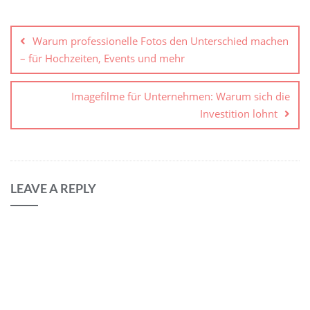
Warum professionelle Fotos den Unterschied machen
– für Hochzeiten, Events und mehr
Imagefilme für Unternehmen: Warum sich die
Investition lohnt
LEAVE A REPLY