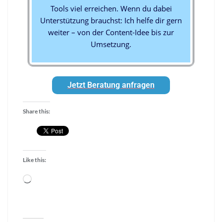
Tools viel erreichen. Wenn du dabei
Unterstützung brauchst: Ich helfe dir gern
weiter – von der Content-Idee bis zur
Umsetzung.
Jetzt Beratung anfragen
Share this:
Like this: