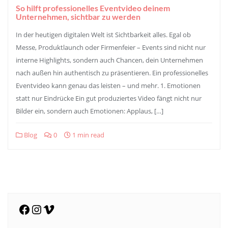
So hilft professionelles Eventvideo deinem
Unternehmen, sichtbar zu werden
In der heutigen digitalen Welt ist Sichtbarkeit alles. Egal ob
Messe, Produktlaunch oder Firmenfeier – Events sind nicht nur
interne Highlights, sondern auch Chancen, dein Unternehmen
nach außen hin authentisch zu präsentieren. Ein professionelles
Eventvideo kann genau das leisten – und mehr. 1. Emotionen
statt nur Eindrücke Ein gut produziertes Video fängt nicht nur
Bilder ein, sondern auch Emotionen: Applaus, […]
Blog
0
1 min read