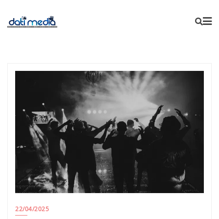
22/04/2025